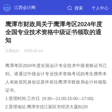
江西会计网
搜索
个人中心
鹰潭市财政局关于鹰潭考区2024年度
全国专业技术资格中级证书领取的通
知
江西会计
2025-02-14
鹰潭考区2024年度全国会计专业技术中级资格证书已
到。请通过中级会计专业技术资格考试的考生携带本
人有效居民身份证原件前往鹰潭市财政局会计科领取
证书。
1.受理时间:工作日 (9:30—11:00;15:00—17:00)
2.受理地址:鹰潭市信江新区市经济大厦B120