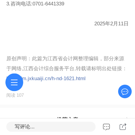
3.咨询电话:0701-6441339
2025年2月11日
原创声明：此篇为江西省会计网整理编辑，部分来源
于网络,江西会计综合服务平台,转载请标明出处链接：
https://m.jxkuaiji.cn/h-nd-1621.html
阅读 107
推荐文章
写评论...