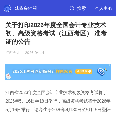
江西会计网
搜索
个人中心
关于打印2026年度全国会计专业技术
初、高级资格考试（江西考区） 准考
证的公告
江西会计
2026-04-14
江西省2026年度全国会计专业技术初级资格考试将于
2026年5月16日至18日举行，高级资格考试将于2026年
5月16日举行，请考生于2026年4月30日至5月15日登陆